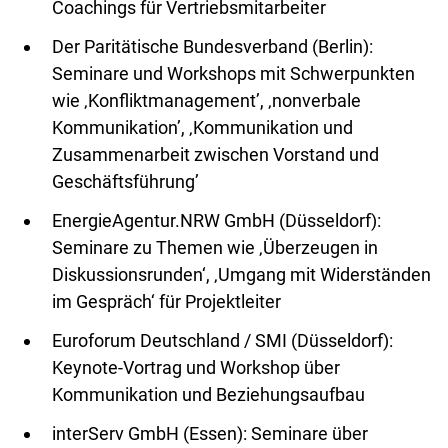
Coachings für Vertriebsmitarbeiter
Der Paritätische Bundesverband (Berlin):
Seminare und Workshops mit Schwerpunkten
wie ‚Konfliktmanagement’, ‚nonverbale
Kommunikation’, ‚Kommunikation und
Zusammenarbeit zwischen Vorstand und
Geschäftsführung’
EnergieAgentur.NRW GmbH (Düsseldorf):
Seminare zu Themen wie ‚Überzeugen in
Diskussionsrunden‘, ‚Umgang mit Widerständen
im Gespräch‘ für Projektleiter
Euroforum Deutschland / SMI (Düsseldorf):
Keynote-Vortrag und Workshop über
Kommunikation und Beziehungsaufbau
interServ GmbH (Essen): Seminare über