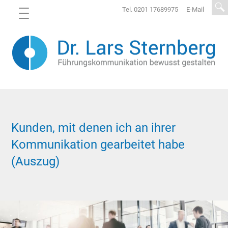
Tel. 0201 17689975
E-Mail
▼
▼
▼
Kunden, mit denen ich an ihrer
Kommunikation gearbeitet habe
(Auszug)