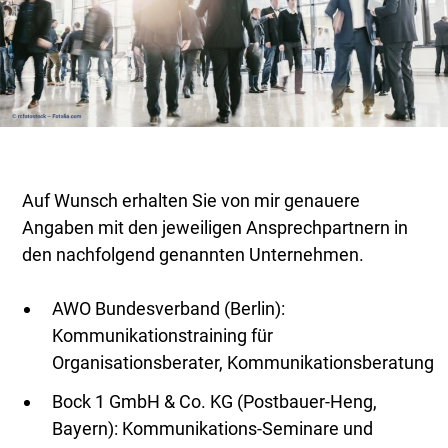
Auf Wunsch erhalten Sie von mir genauere
Angaben mit den jeweiligen Ansprechpartnern in
den nachfolgend genannten Unternehmen.
AWO Bundesverband (Berlin):
Kommunikationstraining für
Organisationsberater, Kommunikationsberatung
Bock 1 GmbH & Co. KG (Postbauer-Heng,
Bayern): Kommunikations-Seminare und