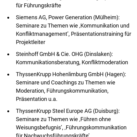
für Führungskräfte
Siemens AG, Power Generation (Mülheim):
Seminare zu Themen wie ‚Kommunikation und
Konfliktmanagement’, Präsentationstraining für
Projektleiter
Steinhoff GmbH & Cie. OHG (Dinslaken):
Kommunikationsberatung, Konfliktmoderation
ThyssenKrupp Hohenlimburg GmbH (Hagen):
Seminare und Coachings zu Themen wie
Moderation, Führungskommunikation,
Präsentation u.a.
ThyssenKrupp Steel Europe AG (Duisburg):
Seminare zu Themen wie ‚Führen ohne
Weisungsbefugnis’, ‚Führungskommunikation
für Nachwuchsführungskräfte’