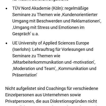
TÜV Nord Akademie (Köln): regelmäßige
Seminare zu Themen wie ‚Kundenorientierter
Umgang mit Beschwerden und Reklamationen’,
‚Umgang mit Stress und Emotionen im
Gespräch’ u.a.
UE University of Applied Sciences Europe
(Iserlohn): Lehrauftrag für Vorlesungen und
Seminare zu Themen wie
‚Mitarbeiterkommunikation und -motivation’,
‚Moderation und Team’, ‚Kommunikation und
Präsentation‘
Nicht aufgelistet sind Coachings für verschiedene
Einzelpersonen aus Unternehmen sowie
Privatpersonen, die aus Diskretionsgründen nicht