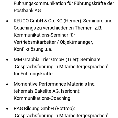
Führungskommunikation für Führungskräfte der
Postbank AG
KEUCO GmbH & Co. KG (Hemer): Seminare und
Coachings zu verschiedenen Themen, z.B.
Kommunikations-Seminar für
Vertriebsmitarbeiter / Objektmanager,
Konfliktlösung u.a.
MM Graphia Trier GmbH (Trier): Seminare
‚Gesprächsführung in Mitarbeitergesprächen’
für Führungskräfte
Momentive Performance Materials Inc.
(ehemals Bakelite AG, Iserlohn):
Kommunikations-Coaching
RAG Bildung GmbH (Bottrop):
‚Gesprächsführung in Mitarbeitergesprächen’